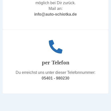
möglich bei Dir zurück.
Mail an:
info@auto-schiotka.de
per Telefon
Du erreichst uns unter dieser Telefonnummer:
05401 - 980230