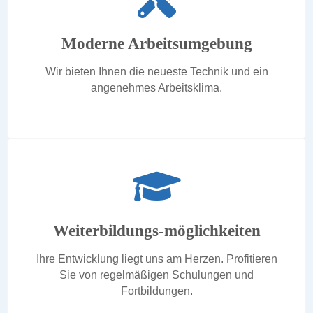
Moderne Arbeitsumgebung
Wir bieten Ihnen die neueste Technik und ein
angenehmes Arbeitsklima.
Weiterbildungs-möglichkeiten
Ihre Entwicklung liegt uns am Herzen. Profitieren
Sie von regelmäßigen Schulungen und
Fortbildungen.