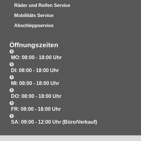
Räder und Reifen Service
Mobilitäts Service
Abschleppservice
Öffnungszeiten
MO: 08:00 - 18:00 Uhr
DI: 08:00 - 18:00 Uhr
MI: 08:00 - 18:00 Uhr
DO: 08:00 - 18:00 Uhr
FR: 08:00 - 18:00 Uhr
SA: 09:00 - 12:00 Uhr (Büro/Verkauf)