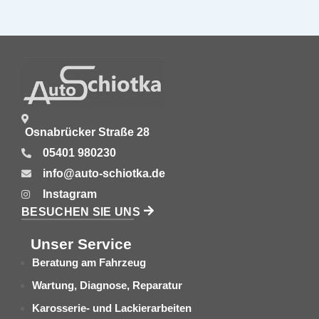
Osnabrücker Straße 28
05401 980230
info@auto-schiotka.de
Instagram
BESUCHEN SIE UNS
Unser Service
Beratung am Fahrzeug
Wartung, Diagnose, Reparatur
Karosserie- und Lackierarbeiten