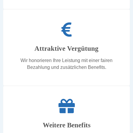
Attraktive Vergütung
Wir honorieren Ihre Leistung mit einer fairen
Bezahlung und zusätzlichen Benefits.
Weitere Benefits