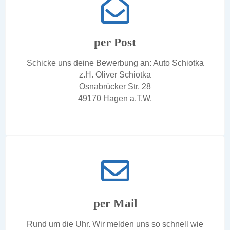
per Post
Schicke uns deine Bewerbung an: Auto Schiotka
z.H. Oliver Schiotka
Osnabrücker Str. 28
49170 Hagen a.T.W.
per Mail
Rund um die Uhr. Wir melden uns so schnell wie