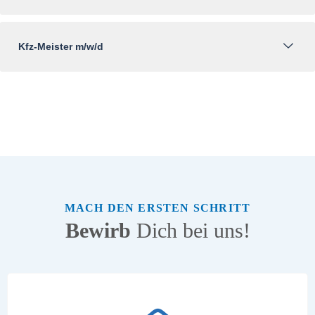
Kfz-Meister m/w/d
MACH DEN ERSTEN SCHRITT
Bewirb
Dich bei uns!